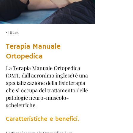
< Back
Terapia Manuale
Ortopedica
La Terapia Manuale Ortopedica
(OMT, dall’acronimo inglese) è una
specializzazione della fisioterapia
che si occupa del trattamento delle
patologie neuro-muscolo-
scheletriche.
Caratteristiche e benefici.