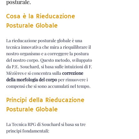
posturale.
Cosa è la Rieducazione 
Posturale Globale
La rieducazione posturale globale è una 
tecnica innovativa che mira a riequilibrare il 
nostro organismo e a correggere la postura 
del nostro corpo. Questo metodo, sviluppato 
da P.E. Souchard, si basa sulle intuizioni di F. 
Mèzières e si concentra sulla 
correzione 
della morfologia del corpo
 per rimuovere i 
compensi che si sono accumulati nel tempo.
Principi della Rieducazione 
Posturale Globale
La Tecnica RPG di Souchard si basa su tre 
principi fondamentali: