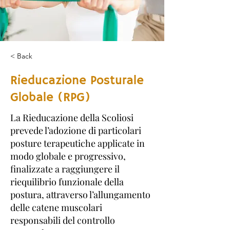
< Back
Rieducazione Posturale
Globale (RPG)
La Rieducazione della Scoliosi
prevede l’adozione di particolari
posture terapeutiche applicate in
modo globale e progressivo,
finalizzate a raggiungere il
riequilibrio funzionale della
postura, attraverso l’allungamento
delle catene muscolari
responsabili del controllo